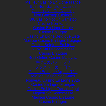
Meilleur Casino En Ligne France
Best Non Gamstop Casinos
Casinos Not On Gamstop
Non Gamstop Casinos
UK Casino Not On Gamstop
Casino Non Aams
Casino En Ligne Fiable
Casino En Ligne
Casino En Ligne Belgique Liste
Meilleur Casino En Ligne Belgique
Casino Belgium En Ligne
Nuovi Siti Di Scommesse
Casino En Ligne
Best Online Casino Malaysia
稼げるカジノ アプリ
ブック メーカー 日本
Casino En Ligne Argent Réel
Migliori Casino Non Aams
Nouveau Casino En Ligne 2026
Casino En Ligne Français
Casino En Ligne France Légal
Migliori Siti Scommesse
Meilleur Casino En Ligne
Casino En Ligne