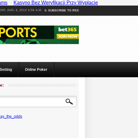
ams
Kasyno Bez Weryfikacji Przy Wypłacie
AY, AUG. 6, 2013
6:56 A.M.
SUBSCRIBE TO RSS
Betting
Online Poker
re:
lay_the_odds